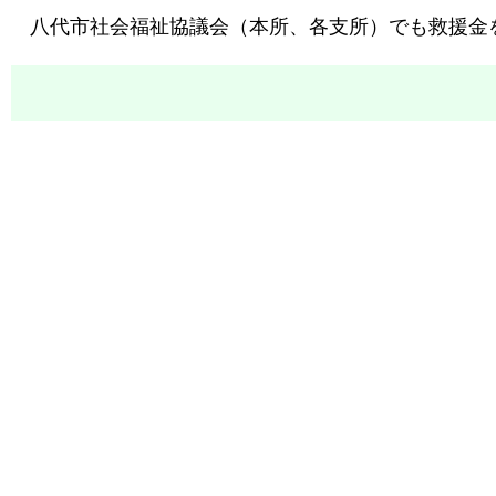
八代市社会福祉協議会（本所、各支所）でも救援金