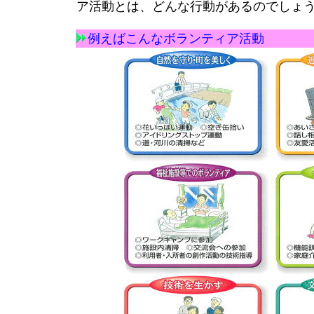
ア活動とは、どんな行動があるのでしょ
例えばこんなボランティア活動