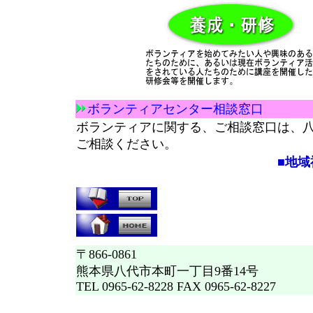
ボランティアセンター相談窓口
ボランティアに関する、ご相談窓口は、
ご相談ください。
■地域福祉課 
〒866-0861
熊本県八代市本町一丁目9番14号
TEL 0965-62-8228 FAX 0965-62-8227