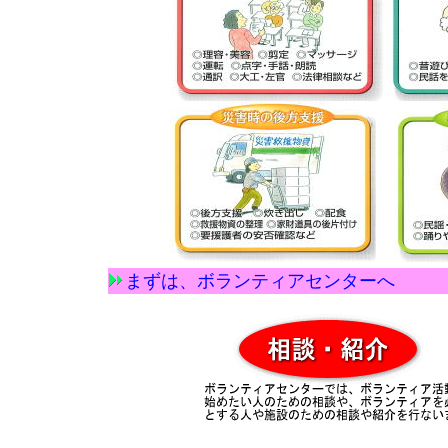
まずは、ボランティアセンターへ