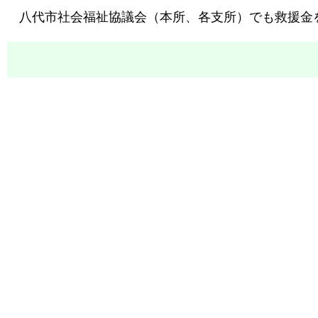
八代市社会福祉協議会（本所、各支所）でも救援金