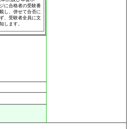
ジに合格者の受験番
載し、併せて合否に
ず、受験者全員に文
知します。