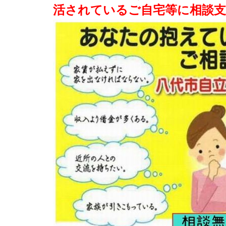
活されているご自宅等に相談