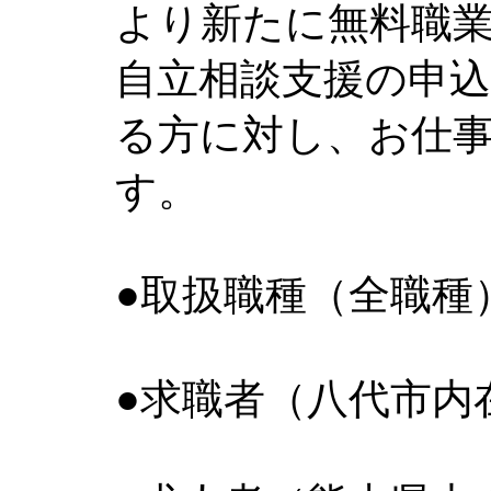
より新たに無料職
自立相談支援の申
る方に対し、お仕
す。
●取扱職種（全職種
●求職者（八代市内