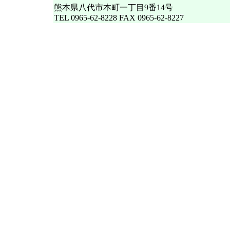
熊本県八代市本町一丁目9番14号
TEL 0965-62-8228 FAX 0965-62-8227