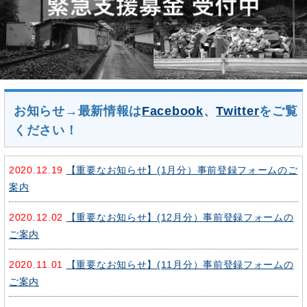
お知らせ→最新情報は
Facebook
、
Twitter
をご覧
ください！
2020.12.19
【重要なお知らせ】(1月分）事前登録フォームのご
案内
2020.12.02
【重要なお知らせ】(12月分）事前登録フォームの
ご案内
2020.11.01
【重要なお知らせ】(11月分）事前登録フォームの
ご案内